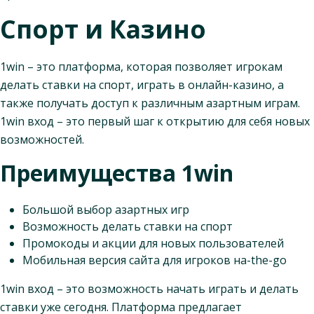
Спорт и Казино
1win – это платформа, которая позволяет игрокам
делать ставки на спорт, играть в онлайн-казино, а
также получать доступ к различным азартным играм.
1win вход – это первый шаг к открытию для себя новых
возможностей.
Преимущества 1win
Большой выбор азартных игр
Возможность делать ставки на спорт
Промокоды и акции для новых пользователей
Мобильная версия сайта для игроков на-the-go
1win вход – это возможность начать играть и делать
ставки уже сегодня. Платформа предлагает