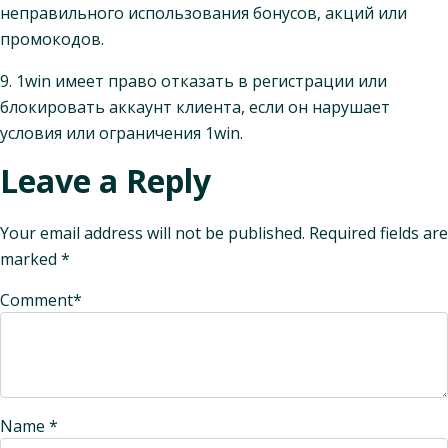
неправильного использования бонусов, акций или
промокодов.
9. 1win имеет право отказать в регистрации или
блокировать аккаунт клиента, если он нарушает
условия или ограничения 1win.
Leave a Reply
Your email address will not be published.
Required fields are
marked
*
Comment
*
Name
*