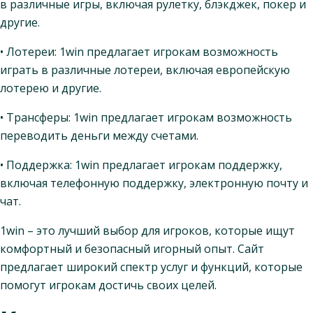
в различные игры, включая рулетку, блэкджек, покер и
другие.
• Лотереи: 1win предлагает игрокам возможность
играть в различные лотереи, включая европейскую
лотерею и другие.
• Трансферы: 1win предлагает игрокам возможность
переводить деньги между счетами.
• Поддержка: 1win предлагает игрокам поддержку,
включая телефонную поддержку, электронную почту и
чат.
1win – это лучший выбор для игроков, которые ищут
комфортный и безопасный игорный опыт. Сайт
предлагает широкий спектр услуг и функций, которые
помогут игрокам достичь своих целей.