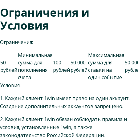
Ограничения и
Условия
Ограничения:
Минимальная
Максимальная
50
сумма для
100
50 000
сумма для
50 00
рублей
пополнения
рублей
рублей
ставки на
рубл
счета
один событие
Условия:
1. Каждый клиент 1win имеет право на один аккаунт.
Создание дополнительных аккаунтов запрещено.
2. Каждый клиент 1win обязан соблюдать правила и
условия, установленные 1win, а также
законодательство Российской Федерации.