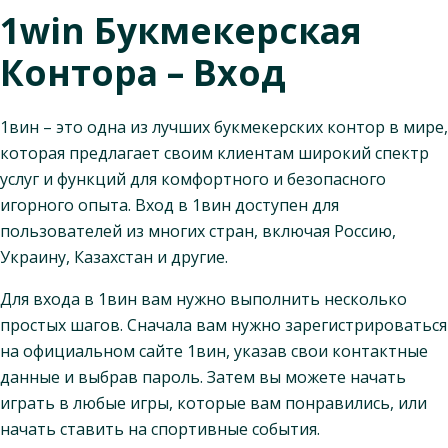
1win Букмекерская
Контора – Вход
1вин – это одна из лучших букмекерских контор в мире,
которая предлагает своим клиентам широкий спектр
услуг и функций для комфортного и безопасного
игорного опыта. Вход в 1вин доступен для
пользователей из многих стран, включая Россию,
Украину, Казахстан и другие.
Для входа в 1вин вам нужно выполнить несколько
простых шагов. Сначала вам нужно зарегистрироваться
на официальном сайте 1вин, указав свои контактные
данные и выбрав пароль. Затем вы можете начать
играть в любые игры, которые вам понравились, или
начать ставить на спортивные события.