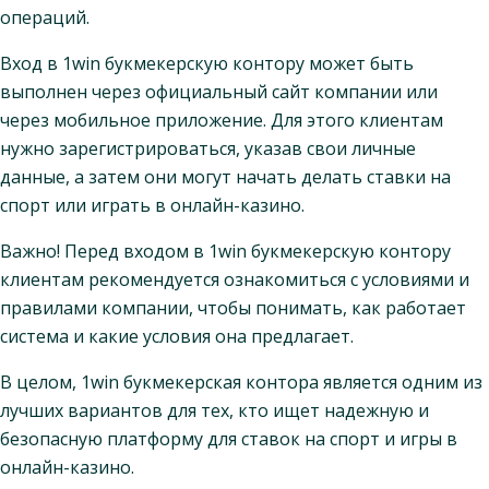
операций.
Вход в 1win букмекерскую контору может быть
выполнен через официальный сайт компании или
через мобильное приложение. Для этого клиентам
нужно зарегистрироваться, указав свои личные
данные, а затем они могут начать делать ставки на
спорт или играть в онлайн-казино.
Важно! Перед входом в 1win букмекерскую контору
клиентам рекомендуется ознакомиться с условиями и
правилами компании, чтобы понимать, как работает
система и какие условия она предлагает.
В целом, 1win букмекерская контора является одним из
лучших вариантов для тех, кто ищет надежную и
безопасную платформу для ставок на спорт и игры в
онлайн-казино.