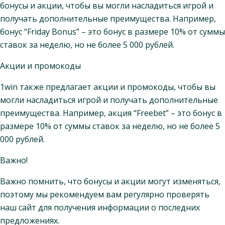
бонусы и акции, чтобы вы могли насладиться игрой и
получать дополнительные преимущества. Например,
бонус “Friday Bonus” – это бонус в размере 10% от суммы
ставок за неделю, но не более 5 000 рублей.
Акции и промокоды
1win также предлагает акции и промокоды, чтобы вы
могли насладиться игрой и получать дополнительные
преимущества. Например, акция “Freebet” – это бонус в
размере 10% от суммы ставок за неделю, но не более 5
000 рублей.
Важно!
Важно помнить, что бонусы и акции могут изменяться,
поэтому мы рекомендуем вам регулярно проверять
наш сайт для получения информации о последних
предложениях.