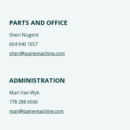
PARTS AND OFFICE
Sheri Nugent
604 940 1657
sheri@painemachine.com
ADMINISTRATION
Mari Van Wyk
778 288 6506
mari@painemachine.com