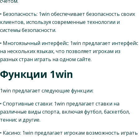
счетом.
• Безопасность: 1win обеспечивает безопасность своих
клиентов, используя современные технологии и
системы безопасности.
• Многоязычный интерфейс: 1win предлагает интерфейс
на нескольких языках, что позволяет игрокам из
разных стран играть на одном сайте.
Функции 1win
1win предлагает следующие функции:
• Спортивные ставки: 1win предлагает ставки на
различные виды спорта, включая футбол, баскетбол,
теннис и другие.
• Касино: 1win предлагает игрокам возможность играть