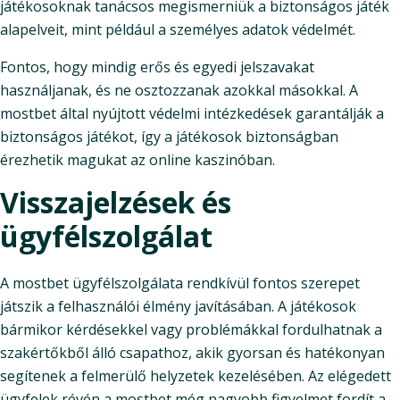
játékosoknak tanácsos megismerniük a biztonságos játék
alapelveit, mint például a személyes adatok védelmét.
Fontos, hogy mindig erős és egyedi jelszavakat
használjanak, és ne osztozzanak azokkal másokkal. A
mostbet által nyújtott védelmi intézkedések garantálják a
biztonságos játékot, így a játékosok biztonságban
érezhetik magukat az online kaszinóban.
Visszajelzések és
ügyfélszolgálat
A mostbet ügyfélszolgálata rendkívül fontos szerepet
játszik a felhasználói élmény javításában. A játékosok
bármikor kérdésekkel vagy problémákkal fordulhatnak a
szakértőkből álló csapathoz, akik gyorsan és hatékonyan
segítenek a felmerülő helyzetek kezelésében. Az elégedett
ügyfelek révén a mostbet még nagyobb figyelmet fordít a