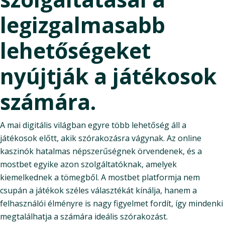
legizgalmasabb
lehetőségeket
nyújtják a játékosok
számára.
A mai digitális világban egyre több lehetőség áll a
játékosok előtt, akik szórakozásra vágynak. Az online
kaszinók hatalmas népszerűségnek örvendenek, és a
mostbet egyike azon szolgáltatóknak, amelyek
kiemelkednek a tömegből. A mostbet platformja nem
csupán a játékok széles választékát kínálja, hanem a
felhasználói élményre is nagy figyelmet fordít, így mindenki
megtalálhatja a számára ideális szórakozást.