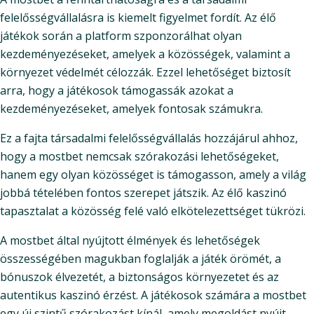
felelősségvállalásra is kiemelt figyelmet fordít. Az élő
játékok során a platform szponzorálhat olyan
kezdeményezéseket, amelyek a közösségek, valamint a
környezet védelmét célozzák. Ezzel lehetőséget biztosít
arra, hogy a játékosok támogassák azokat a
kezdeményezéseket, amelyek fontosak számukra.
Ez a fajta társadalmi felelősségvállalás hozzájárul ahhoz,
hogy a mostbet nemcsak szórakozási lehetőségeket,
hanem egy olyan közösséget is támogasson, amely a világ
jobbá tételében fontos szerepet játszik. Az élő kaszinó
tapasztalat a közösség felé való elkötelezettséget tükrözi.
A mostbet által nyújtott élmények és lehetőségek
összességében magukban foglalják a játék örömét, a
bónuszok élvezetét, a biztonságos környezetet és az
autentikus kaszinó érzést. A játékosok számára a mostbet
egy új szintű szórakozást kínál, amely megoldást nyújt