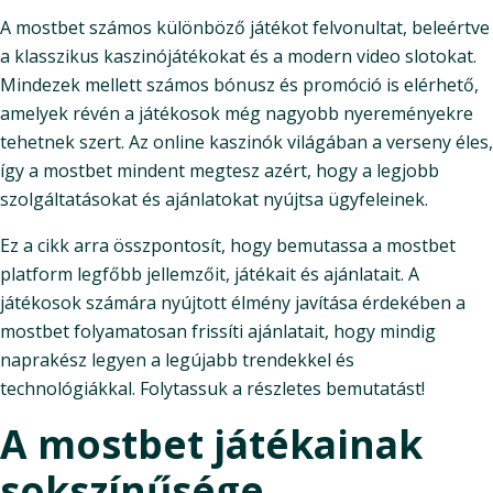
A mostbet számos különböző játékot felvonultat, beleértve
a klasszikus kaszinójátékokat és a modern video slotokat.
Mindezek mellett számos bónusz és promóció is elérhető,
amelyek révén a játékosok még nagyobb nyereményekre
tehetnek szert. Az online kaszinók világában a verseny éles,
így a mostbet mindent megtesz azért, hogy a legjobb
szolgáltatásokat és ajánlatokat nyújtsa ügyfeleinek.
Ez a cikk arra összpontosít, hogy bemutassa a mostbet
platform legfőbb jellemzőit, játékait és ajánlatait. A
játékosok számára nyújtott élmény javítása érdekében a
mostbet folyamatosan frissíti ajánlatait, hogy mindig
naprakész legyen a legújabb trendekkel és
technológiákkal. Folytassuk a részletes bemutatást!
A mostbet játékainak
sokszínűsége