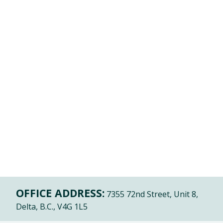
OFFICE ADDRESS:
7355 72nd Street, Unit 8,
Delta, B.C., V4G 1L5