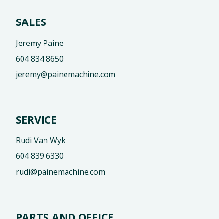
SALES
Jeremy Paine
604 834 8650
jeremy@painemachine.com
SERVICE
Rudi Van Wyk
604 839 6330
rudi@painemachine.com
PARTS AND OFFICE