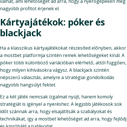
válhat, ami lehetőséget ad arra, hogy a nyerőgépeken még
nagyobb profitot érjenek el.
Kártyajátékok: póker és
blackjack
Ha a klasszikus kártyajátékokat részesíted előnyben, akkor
a mostbet platformja szintén remek lehetőségeket kínál. A
póker több különböző variációban elérhető, attól függően,
hogy milyen kihívásokra vágysz. A blackjack szintén
népszerű választás, amelyre a stratégiai gondolkodás
nagyobb hangsúlyt fektet.
Ez a két játék nemcsak izgalmat nyújt, hanem komoly
stratégiát is igényel a nyeréshez. A legjobb játékosok sok
időt szánnak arra, hogy elsajátítsák a szabályokat és
technikákat, így a mostbet lehetőséget ad arra, hogy fejlődj
és kipróbáld a tudásodat.