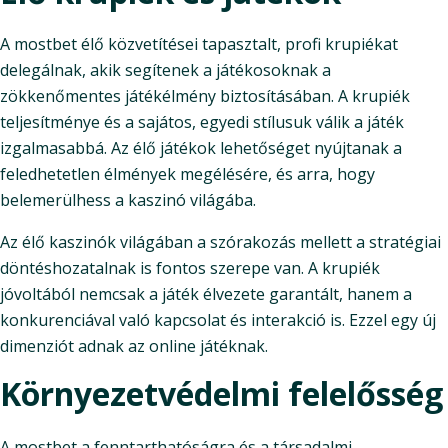
A mostbet élő közvetítései tapasztalt, profi krupiékat
delegálnak, akik segítenek a játékosoknak a
zökkenőmentes játékélmény biztosításában. A krupiék
teljesítménye és a sajátos, egyedi stílusuk válik a játék
izgalmasabbá. Az élő játékok lehetőséget nyújtanak a
feledhetetlen élmények megélésére, és arra, hogy
belemerülhess a kaszinó világába.
Az élő kaszinók világában a szórakozás mellett a stratégiai
döntéshozatalnak is fontos szerepe van. A krupiék
jóvoltából nemcsak a játék élvezete garantált, hanem a
konkurenciával való kapcsolat és interakció is. Ezzel egy új
dimenziót adnak az online játéknak.
Környezetvédelmi felelősség
A mostbet a fenntarthatóságra és a társadalmi