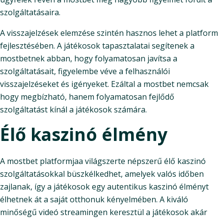
szolgáltatásaira.
A visszajelzések elemzése szintén hasznos lehet a platform
fejlesztésében. A játékosok tapasztalatai segítenek a
mostbetnek abban, hogy folyamatosan javítsa a
szolgáltatásait, figyelembe véve a felhasználói
visszajelzéseket és igényeket. Ezáltal a mostbet nemcsak
hogy megbízható, hanem folyamatosan fejlődő
szolgáltatást kínál a játékosok számára.
Élő kaszinó élmény
A mostbet platformjaa világszerte népszerű élő kaszinó
szolgáltatásokkal büszkélkedhet, amelyek valós időben
zajlanak, így a játékosok egy autentikus kaszinó élményt
élhetnek át a saját otthonuk kényelmében. A kiváló
minőségű videó streamingen keresztül a játékosok akár