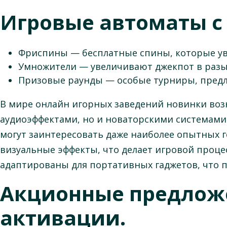
Игровые автоматы с
Фриспины — бесплатные спины, которые ув
Умножители — увеличивают джекпот в разы,
Призовые раунды — особые турниры, пред
В мире онлайн игорных заведений новинки возн
аудиоэффектами, но и новаторскими системам
могут заинтересовать даже наиболее опытных 
визуальные эффекты, что делает игровой проце
адаптированы для портативных гаджетов, что п
Акционные предложе
активации.