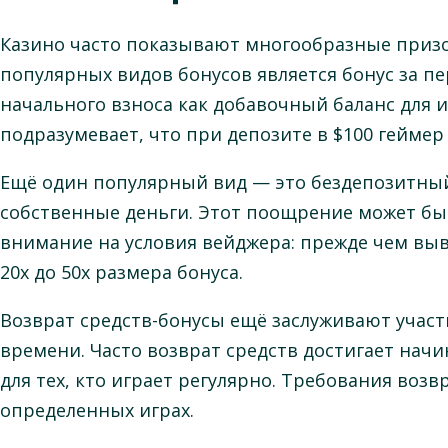
Казино часто показывают многообразные призо
популярных видов бонусов является бонус за п
начального взноса как добавочный баланс для 
подразумевает, что при депозите в $100 геймер
Ещё один популярный вид — это бездепозитный
собственные деньги. Этот поощрение может бы
внимание на условия вейджера: прежде чем вы
20x до 50x размера бонуса.
Возврат средств-бонусы ещё заслуживают учас
времени. Часто возврат средств достигает нач
для тех, кто играет регулярно. Требования воз
определенных играх.