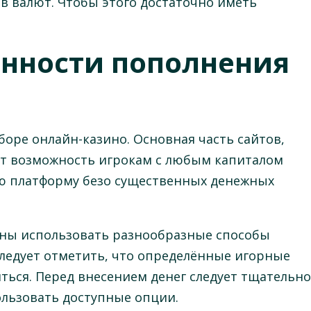
в валют. Чтобы этого достаточно иметь
енности пополнения
оре онлайн-казино. Основная часть сайтов,
дает возможность игрокам с любым капиталом
ю платформу безо существенных денежных
обны использовать разнообразные способы
Следует отметить, что определённые игорные
ться. Перед внесением денег следует тщательно
ользовать доступные опции.