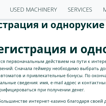
USED MACHINERY
SERVICES
истрация и одноруки
регистрация и од
тся первоначальным действием на пути к интер
вений. Сначала геймеру необходимо выбрать до
втоматов и привлекательные бонусы. По оконча
альные сведения: имя, e-mail адрес и контактн
ерифицироваться при получении денег.
большинстве интернет-казино благодаря своей 