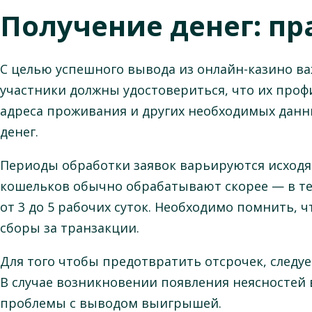
Получение денег: пр
С целью успешного вывода из онлайн-казино ва
участники должны удостовериться, что их пр
адреса проживания и других необходимых данны
денег.
Периоды обработки заявок варьируются исходя 
кошельков обычно обрабатывают скорее — в теч
от 3 до 5 рабочих суток. Необходимо помнить, 
сборы за транзакции.
Для того чтобы предотвратить отсрочек, следу
В случае возникновении появления неясностей 
проблемы с выводом выигрышей.