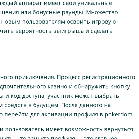
аждый аппарат имеет свои уникальные
ращения или бонусные раунды. Множество
с новым пользователям освоить игровую
личить вероятность выигрыша и сделать
тного приключения. Процесс регистрационного
редпочтительного казино и обнаружить кнопку
ы и код доступа, участник может выбрать
 средств в будущем. После данного на
о перейти для активации профиля в pokerdom.
си пользователь имеет возможность вернуться
нить, что защита профиля — это главное.