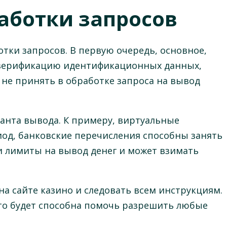
аботки запросов
тки запросов. В первую очередь, основное,
т верификацию идентификационных данных,
 не принять в обработке запроса на вывод
анта вывода. К примеру, виртуальные
иод, банковские перечисления способны занять
ои лимиты на вывод денег и может взимать
на сайте казино и следовать всем инструкциям.
что будет способна помочь разрешить любые