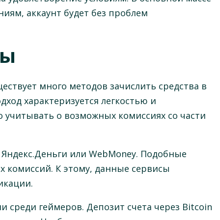
ниям, аккаунт будет без проблем
бы
ествует много методов зачислить средства в
дход характеризуется легкостью и
о учитывать о возможных комиссиях со части
, Яндекс.Деньги или WebMoney. Подобные
 комиссий. К этому, данные сервисы
икации.
 среди геймеров. Депозит счета через Bitcoin