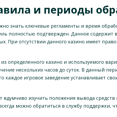
авила и периоды обр
жно знать ключевые регламенты и время обрабо
офиль полностью подтвержден. Данное содержи
х. При отсутствии данного казино имеет право
из определенного казино и используемого вари
ение нескольких часов до суток. В данный пер
что каждое игровое заведение устанавливает св
ет вдумчиво изучить положения вывода средств 
всегда можно обратиться в службу поддержки, 