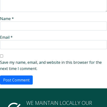
Name
*
Email
*
Save my name, email, and website in this browser for the
next time I comment.
WE MAINTAIN LOCALLY OUR