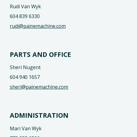
Rudi Van Wyk
604 839 6330
rudi@painemachine.com
PARTS AND OFFICE
Sheri Nugent
604 940 1657
sheri@painemachine.com
ADMINISTRATION
Mari Van Wyk