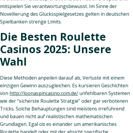
mitspielen Sie verantwortungsbewusst. Im Sinne der
Novellierung des Glücksspielgesetzes gelten in deutschen
Spielbanken strenge Limits.
Die Besten Roulette
Casinos 2025: Unsere
Wahl
Diese Methoden anpeilen darauf ab, Verluste mit einem
einzigen Gewinn auszugleichen. Es kursieren Geschichten
von
http://loonaspincasino.com.de/
unfehlbaren Systemen
wie der “sicherste Roulette Stratgie” oder gar verbotenen
Tricks. Solche Behauptungen sind meistens irreführend
und bauen nicht auf realistischen mathematischen
Grundlagen. Egal ob es einander um amerikanisches
Roulette handelt oder mit der absicht spezifische