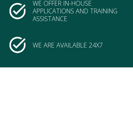
WE OFFER IN-HOUSE
APPLICATIONS AND TRAINING
ASSISTANCE
WE ARE AVAILABLE 24X7