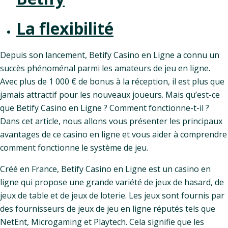
La flexibilité
Depuis son lancement, Betify Casino en Ligne a connu un
succès phénoménal parmi les amateurs de jeu en ligne.
Avec plus de 1 000 € de bonus à la réception, il est plus que
jamais attractif pour les nouveaux joueurs. Mais qu’est-ce
que Betify Casino en Ligne ? Comment fonctionne-t-il ?
Dans cet article, nous allons vous présenter les principaux
avantages de ce casino en ligne et vous aider à comprendre
comment fonctionne le système de jeu.
Créé en France, Betify Casino en Ligne est un casino en
ligne qui propose une grande variété de jeux de hasard, de
jeux de table et de jeux de loterie. Les jeux sont fournis par
des fournisseurs de jeux de jeu en ligne réputés tels que
NetEnt, Microgaming et Playtech. Cela signifie que les