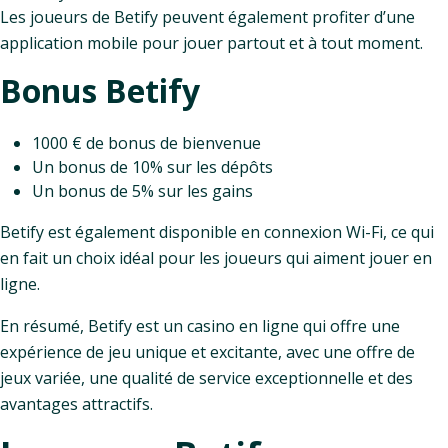
Les joueurs de Betify peuvent également profiter d’une
application mobile pour jouer partout et à tout moment.
Bonus Betify
1000 € de bonus de bienvenue
Un bonus de 10% sur les dépôts
Un bonus de 5% sur les gains
Betify est également disponible en connexion Wi-Fi, ce qui
en fait un choix idéal pour les joueurs qui aiment jouer en
ligne.
En résumé, Betify est un casino en ligne qui offre une
expérience de jeu unique et excitante, avec une offre de
jeux variée, une qualité de service exceptionnelle et des
avantages attractifs.