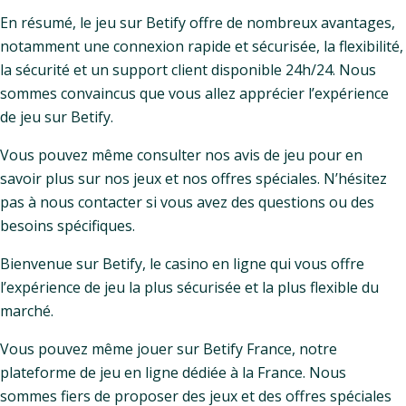
En résumé, le jeu sur Betify offre de nombreux avantages,
notamment une connexion rapide et sécurisée, la flexibilité,
la sécurité et un support client disponible 24h/24. Nous
sommes convaincus que vous allez apprécier l’expérience
de jeu sur Betify.
Vous pouvez même consulter nos avis de jeu pour en
savoir plus sur nos jeux et nos offres spéciales. N’hésitez
pas à nous contacter si vous avez des questions ou des
besoins spécifiques.
Bienvenue sur Betify, le casino en ligne qui vous offre
l’expérience de jeu la plus sécurisée et la plus flexible du
marché.
Vous pouvez même jouer sur Betify France, notre
plateforme de jeu en ligne dédiée à la France. Nous
sommes fiers de proposer des jeux et des offres spéciales