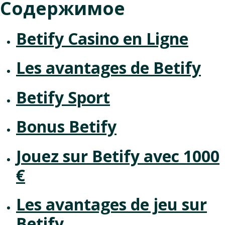
Содержимое
Betify Casino en Ligne
Les avantages de Betify
Betify Sport
Bonus Betify
Jouez sur Betify avec 1000
€
Les avantages de jeu sur
Betify