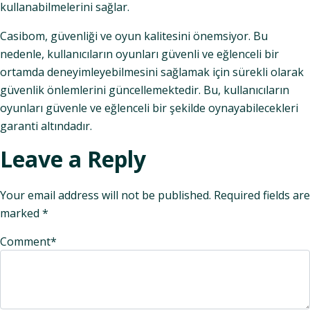
kullanabilmelerini sağlar.
Casibom, güvenliği ve oyun kalitesini önemsiyor. Bu
nedenle, kullanıcıların oyunları güvenli ve eğlenceli bir
ortamda deneyimleyebilmesini sağlamak için sürekli olarak
güvenlik önlemlerini güncellemektedir. Bu, kullanıcıların
oyunları güvenle ve eğlenceli bir şekilde oynayabilecekleri
garanti altındadır.
Leave a Reply
Your email address will not be published.
Required fields are
marked
*
Comment
*