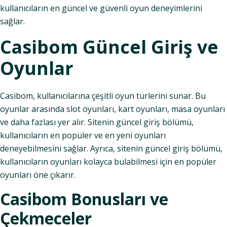
kullanıcıların en güncel ve güvenli oyun deneyimlerini
sağlar.
Casibom Güncel Giriş ve
Oyunlar
Casibom, kullanıcılarına çeşitli oyun türlerini sunar. Bu
oyunlar arasında slot oyunları, kart oyunları, masa oyunları
ve daha fazlası yer alır. Sitenin güncel giriş bölümü,
kullanıcıların en popüler ve en yeni oyunları
deneyebilmesini sağlar. Ayrıca, sitenin güncel giriş bölümü,
kullanıcıların oyunları kolayca bulabilmesi için en popüler
oyunları öne çıkarır.
Casibom Bonusları ve
Çekmeceler