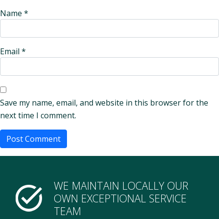
Name
*
Email
*
Save my name, email, and website in this browser for the
next time I comment.
WE MAINTAIN LOCALLY OUR
OWN EXCEPTIONAL SERVICE
TEAM