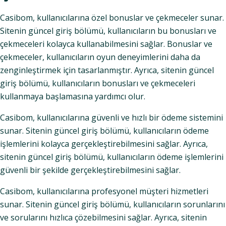
Casibom, kullanıcılarına özel bonuslar ve çekmeceler sunar.
Sitenin güncel giriş bölümü, kullanıcıların bu bonusları ve
çekmeceleri kolayca kullanabilmesini sağlar. Bonuslar ve
çekmeceler, kullanıcıların oyun deneyimlerini daha da
zenginleştirmek için tasarlanmıştır. Ayrıca, sitenin güncel
giriş bölümü, kullanıcıların bonusları ve çekmeceleri
kullanmaya başlamasına yardımcı olur.
Casibom, kullanıcılarına güvenli ve hızlı bir ödeme sistemini
sunar. Sitenin güncel giriş bölümü, kullanıcıların ödeme
işlemlerini kolayca gerçekleştirebilmesini sağlar. Ayrıca,
sitenin güncel giriş bölümü, kullanıcıların ödeme işlemlerini
güvenli bir şekilde gerçekleştirebilmesini sağlar.
Casibom, kullanıcılarına profesyonel müşteri hizmetleri
sunar. Sitenin güncel giriş bölümü, kullanıcıların sorunlarını
ve sorularını hızlıca çözebilmesini sağlar. Ayrıca, sitenin