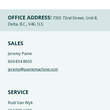
OFFICE ADDRESS:
7355 72nd Street, Unit 8,
Delta, B.C., V4G 1L5
SALES
Jeremy Paine
604 834 8650
jeremy@painemachine.com
SERVICE
Rudi Van Wyk