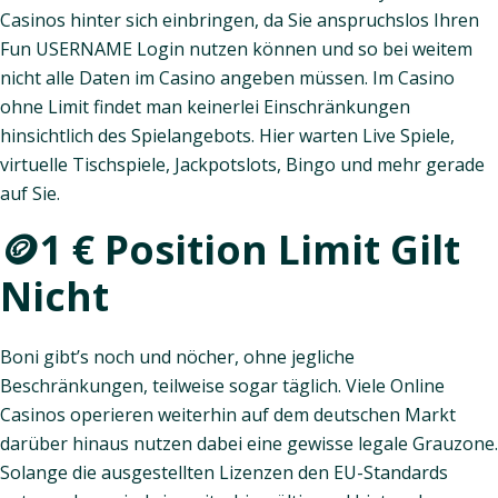
Casinos hinter sich einbringen, da Sie anspruchslos Ihren
Fun USERNAME Login nutzen können und so bei weitem
nicht alle Daten im Casino angeben müssen. Im Casino
ohne Limit findet man keinerlei Einschränkungen
hinsichtlich des Spielangebots. Hier warten Live Spiele,
virtuelle Tischspiele, Jackpotslots, Bingo und mehr gerade
auf Sie.
🪙1 € Position Limit Gilt
Nicht
Boni gibt’s noch und nöcher, ohne jegliche
Beschränkungen, teilweise sogar täglich. Viele Online
Casinos operieren weiterhin auf dem deutschen Markt
darüber hinaus nutzen dabei eine gewisse legale Grauzone.
Solange die ausgestellten Lizenzen den EU-Standards