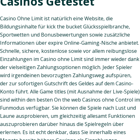
Casinos Getestet
Casino Ohne Limit ist natürlich eine Website, die
Bildungsinhalte für kick the bucket Glücksspielbranche,
Sportwetten und Bonusbewertungen sowie zusätzliche
Informationen über expire Online-Gaming-Nische anbietet.
Schnelle, sichere, kostenlose sowie vor allem reibungslose
Einzahlungen im Casino ohne Limit sind immer wieder dank
der vielseitigen Zahlungsoptionen möglich. Jeder Spieler
wird irgendeinen bevorzugten Zahlungsweg aufspüren,
der zur sofortigen Gutschrift des Geldes auf dem Casino-
Konto führt. Alle Game titles (mit Ausnahme der Live-Spiele)
sind within den besten On the web Casinos ohne Control im
Funmodus verfügbar. Sie können die Spiele nach Lust und
Laune ausprobieren, um gleichzeitig allesamt Funktionen
auszuprobieren darüber hinaus die Spielregeln über
erlernen. Es ist echt denkbar, dass Sie innerhalb eines