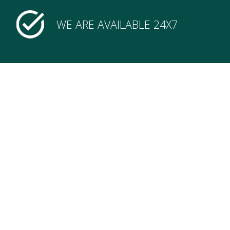
WE ARE AVAILABLE 24X7