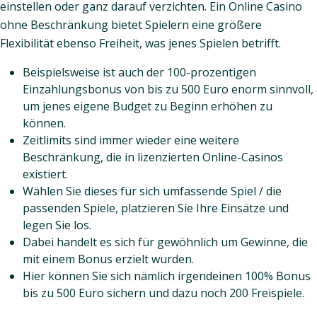
einstellen oder ganz darauf verzichten. Ein Online Casino
ohne Beschränkung bietet Spielern eine größere
Flexibilität ebenso Freiheit, was jenes Spielen betrifft.
Beispielsweise ist auch der 100-prozentigen
Einzahlungsbonus von bis zu 500 Euro enorm sinnvoll,
um jenes eigene Budget zu Beginn erhöhen zu
können.
Zeitlimits sind immer wieder eine weitere
Beschränkung, die in lizenzierten Online-Casinos
existiert.
Wählen Sie dieses für sich umfassende Spiel / die
passenden Spiele, platzieren Sie Ihre Einsätze und
legen Sie los.
Dabei handelt es sich für gewöhnlich um Gewinne, die
mit einem Bonus erzielt wurden.
Hier können Sie sich nämlich irgendeinen 100% Bonus
bis zu 500 Euro sichern und dazu noch 200 Freispiele.