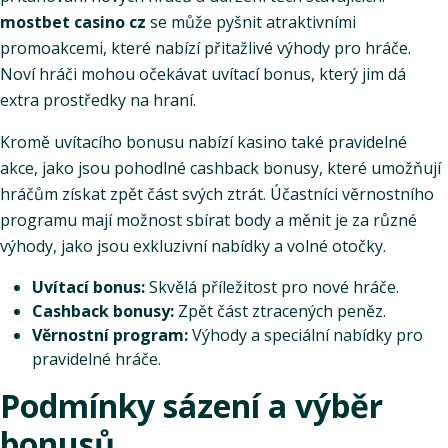
mostbet casino cz
se může pyšnit atraktivními
promoakcemi, které nabízí přitažlivé výhody pro hráče.
Noví hráči mohou očekávat uvítací bonus, který jim dá
extra prostředky na hraní.
Kromě uvítacího bonusu nabízí kasino také pravidelné
akce, jako jsou pohodlné cashback bonusy, které umožňují
hráčům získat zpět část svých ztrát. Účastníci věrnostního
programu mají možnost sbírat body a měnit je za různé
výhody, jako jsou exkluzivní nabídky a volné otočky.
Uvítací bonus:
Skvělá příležitost pro nové hráče.
Cashback bonusy:
Zpět část ztracených peněz.
Věrnostní program:
Výhody a speciální nabídky pro
pravidelné hráče.
Podmínky sázení a výběr
bonusů