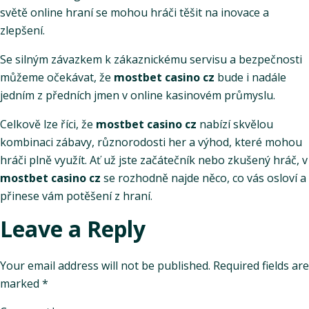
světě online hraní se mohou hráči těšit na inovace a
zlepšení.
Se silným závazkem k zákaznickému servisu a bezpečnosti
můžeme očekávat, že
mostbet casino cz
bude i nadále
jedním z předních jmen v online kasinovém průmyslu.
Celkově lze říci, že
mostbet casino cz
nabízí skvělou
kombinaci zábavy, různorodosti her a výhod, které mohou
hráči plně využít. Ať už jste začátečník nebo zkušený hráč, v
mostbet casino cz
se rozhodně najde něco, co vás osloví a
přinese vám potěšení z hraní.
Leave a Reply
Your email address will not be published.
Required fields are
marked
*