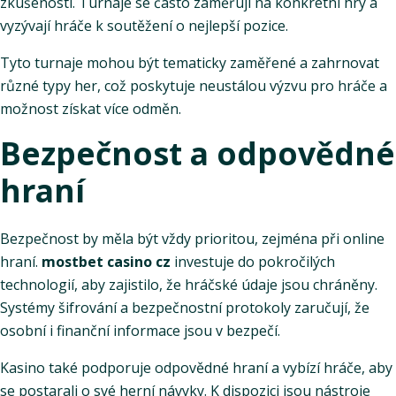
zkušenosti. Turnaje se často zaměřují na konkrétní hry a
vyzývají hráče k soutěžení o nejlepší pozice.
Tyto turnaje mohou být tematicky zaměřené a zahrnovat
různé typy her, což poskytuje neustálou výzvu pro hráče a
možnost získat více odměn.
Bezpečnost a odpovědné
hraní
Bezpečnost by měla být vždy prioritou, zejména při online
hraní.
mostbet casino cz
investuje do pokročilých
technologií, aby zajistilo, že hráčské údaje jsou chráněny.
Systémy šifrování a bezpečnostní protokoly zaručují, že
osobní i finanční informace jsou v bezpečí.
Kasino také podporuje odpovědné hraní a vybízí hráče, aby
se postarali o své herní návyky. K dispozici jsou nástroje