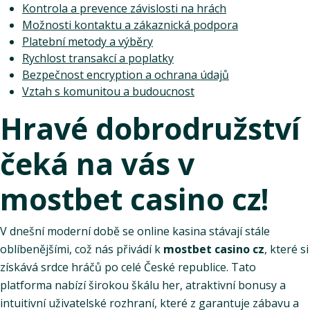
Kontrola a prevence závislosti na hrách
Možnosti kontaktu a zákaznická podpora
Platební metody a výběry
Rychlost transakcí a poplatky
Bezpečnost encryption a ochrana údajů
Vztah s komunitou a budoucnost
Hravé dobrodružství
čeká na vás v
mostbet casino cz!
V dnešní moderní době se online kasina stávají stále
oblíbenějšími, což nás přivádí k
mostbet casino cz
, které si
získává srdce hráčů po celé České republice. Tato
platforma nabízí širokou škálu her, atraktivní bonusy a
intuitivní uživatelské rozhraní, které z garantuje zábavu a