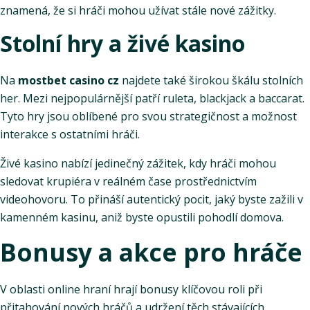
znamená, že si hráči mohou užívat stále nové zážitky.
Stolní hry a živé kasino
Na
mostbet casino cz
najdete také širokou škálu stolních
her. Mezi nejpopulárnější patří ruleta, blackjack a baccarat.
Tyto hry jsou oblíbené pro svou strategičnost a možnost
interakce s ostatními hráči.
Živé kasino nabízí jedinečný zážitek, kdy hráči mohou
sledovat krupiéra v reálném čase prostřednictvím
videohovoru. To přináší autentický pocit, jaký byste zažili v
kamenném kasinu, aniž byste opustili pohodlí domova.
Bonusy a akce pro hráče
V oblasti online hraní hrají bonusy klíčovou roli při
přitahování nových hráčů a udržení těch stávajících.