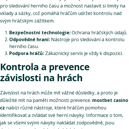
pro sledování herního času a možnost nastavit si limity na
vklady a sázky, což pomáhá hráčům udržet kontrolu nad
svým hráčským zážitkem.
Bezpečnostní technologie:
Ochrana hráčských údajů.
Odpovědné hraní:
Nástroje pro sledování a kontrolu
herního času.
Podpora hráčů:
Zákaznický servis je vždy k dispozici.
Kontrola a prevence
závislosti na hrách
Závislost na hrách může mít vážné důsledky, a proto je
důležité mít na paměti možnosti prevence.
mostbet casino
cz
nabízí různé nástroje, které hráčům pomohou
identifikovat a zvládat své herní návyky. Informace o tom,
jak se všemi svými návyky nakládat zodpovědně, jsou