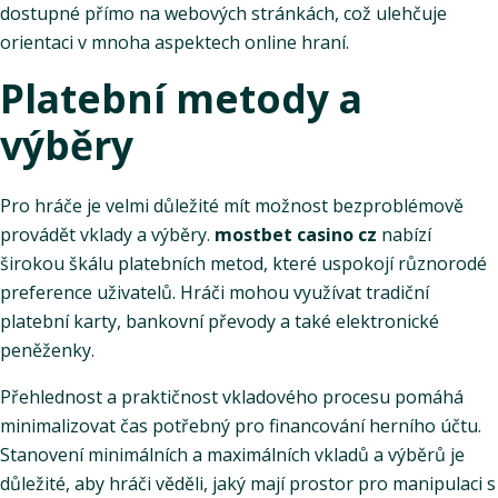
dostupné přímo na webových stránkách, což ulehčuje
orientaci v mnoha aspektech online hraní.
Platební metody a
výběry
Pro hráče je velmi důležité mít možnost bezproblémově
provádět vklady a výběry.
mostbet casino cz
nabízí
širokou škálu platebních metod, které uspokojí různorodé
preference uživatelů. Hráči mohou využívat tradiční
platební karty, bankovní převody a také elektronické
peněženky.
Přehlednost a praktičnost vkladového procesu pomáhá
minimalizovat čas potřebný pro financování herního účtu.
Stanovení minimálních a maximálních vkladů a výběrů je
důležité, aby hráči věděli, jaký mají prostor pro manipulaci s