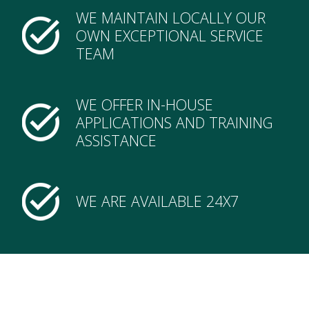
WE MAINTAIN LOCALLY OUR
OWN EXCEPTIONAL SERVICE
TEAM
WE OFFER IN-HOUSE
APPLICATIONS AND TRAINING
ASSISTANCE
WE ARE AVAILABLE 24X7