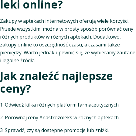
leki online?
Zakupy w aptekach internetowych oferują wiele korzyści.
Przede wszystkim, można w prosty sposób porównać ceny
różnych produktów w różnych aptekach. Dodatkowo,
zakupy online to oszczędność czasu, a czasami także
pieniędzy. Warto jednak upewnić się, że wybieramy zaufane
i legalne źródła.
Jak znaleźć najlepsze
ceny?
1. Odwiedź kilka różnych platform farmaceutycznych.
2. Porównaj ceny Anastrozoleks w różnych aptekach.
3. Sprawdź, czy są dostępne promocje lub zniżki.