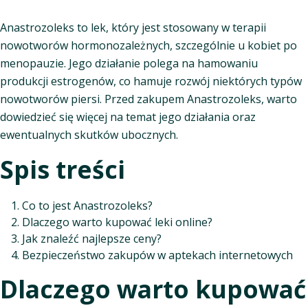
Anastrozoleks to lek, który jest stosowany w terapii
nowotworów hormonozależnych, szczególnie u kobiet po
menopauzie. Jego działanie polega na hamowaniu
produkcji estrogenów, co hamuje rozwój niektórych typów
nowotworów piersi. Przed zakupem Anastrozoleks, warto
dowiedzieć się więcej na temat jego działania oraz
ewentualnych skutków ubocznych.
Spis treści
Co to jest Anastrozoleks?
Dlaczego warto kupować leki online?
Jak znaleźć najlepsze ceny?
Bezpieczeństwo zakupów w aptekach internetowych
Dlaczego warto kupować