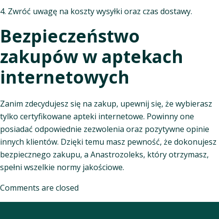
4. Zwróć uwagę na koszty wysyłki oraz czas dostawy.
Bezpieczeństwo
zakupów w aptekach
internetowych
Zanim zdecydujesz się na zakup, upewnij się, że wybierasz
tylko certyfikowane apteki internetowe. Powinny one
posiadać odpowiednie zezwolenia oraz pozytywne opinie
innych klientów. Dzięki temu masz pewność, że dokonujesz
bezpiecznego zakupu, a Anastrozoleks, który otrzymasz,
spełni wszelkie normy jakościowe.
Comments are closed