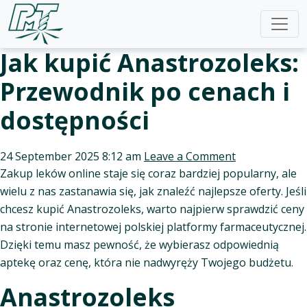
Jak kupić Anastrozoleks:
Przewodnik po cenach i
dostępności
24 September 2025 8:12 am
Leave a Comment
Zakup leków online staje się coraz bardziej popularny, ale
wielu z nas zastanawia się, jak znaleźć najlepsze oferty. Jeśli
chcesz kupić Anastrozoleks, warto najpierw sprawdzić ceny
na stronie internetowej polskiej platformy farmaceutycznej.
Dzięki temu masz pewność, że wybierasz odpowiednią
aptekę oraz cenę, która nie nadwyręży Twojego budżetu.
Anastrozoleks