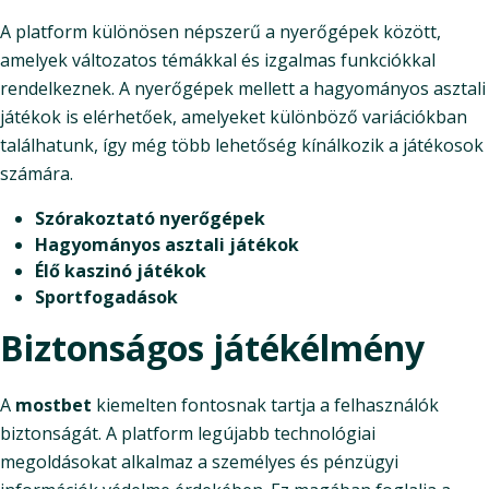
A platform különösen népszerű a nyerőgépek között,
amelyek változatos témákkal és izgalmas funkciókkal
rendelkeznek. A nyerőgépek mellett a hagyományos asztali
játékok is elérhetőek, amelyeket különböző variációkban
találhatunk, így még több lehetőség kínálkozik a játékosok
számára.
Szórakoztató nyerőgépek
Hagyományos asztali játékok
Élő kaszinó játékok
Sportfogadások
Biztonságos játékélmény
A
mostbet
kiemelten fontosnak tartja a felhasználók
biztonságát. A platform legújabb technológiai
megoldásokat alkalmaz a személyes és pénzügyi