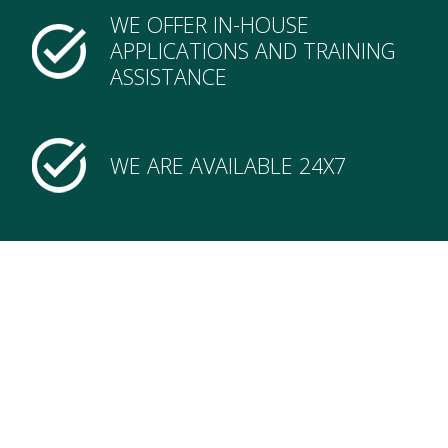
WE OFFER IN-HOUSE
APPLICATIONS AND TRAINING
ASSISTANCE
WE ARE AVAILABLE 24X7