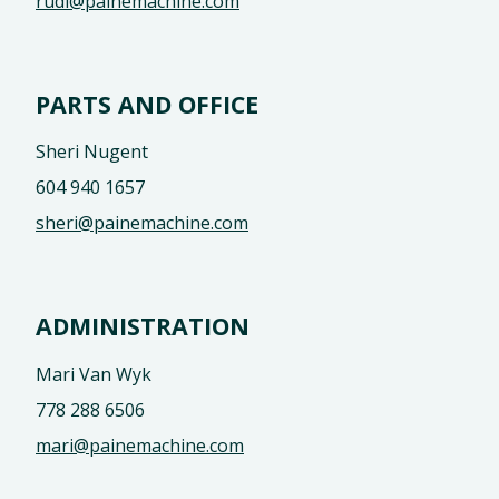
rudi@painemachine.com
PARTS AND OFFICE
Sheri Nugent
604 940 1657
sheri@painemachine.com
ADMINISTRATION
Mari Van Wyk
778 288 6506
mari@painemachine.com