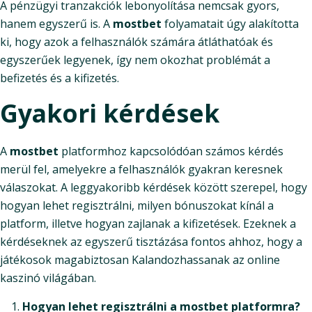
A pénzügyi tranzakciók lebonyolítása nemcsak gyors,
hanem egyszerű is. A
mostbet
folyamatait úgy alakította
ki, hogy azok a felhasználók számára átláthatóak és
egyszerűek legyenek, így nem okozhat problémát a
befizetés és a kifizetés.
Gyakori kérdések
A
mostbet
platformhoz kapcsolódóan számos kérdés
merül fel, amelyekre a felhasználók gyakran keresnek
válaszokat. A leggyakoribb kérdések között szerepel, hogy
hogyan lehet regisztrálni, milyen bónuszokat kínál a
platform, illetve hogyan zajlanak a kifizetések. Ezeknek a
kérdéseknek az egyszerű tisztázása fontos ahhoz, hogy a
játékosok magabiztosan Kalandozhassanak az online
kaszinó világában.
Hogyan lehet regisztrálni a mostbet platformra?