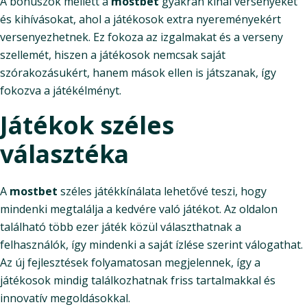
A bónuszok mellett a
mostbet
gyakran kínál versenyeket
és kihívásokat, ahol a játékosok extra nyereményekért
versenyezhetnek. Ez fokoza az izgalmakat és a verseny
szellemét, hiszen a játékosok nemcsak saját
szórakozásukért, hanem mások ellen is játszanak, így
fokozva a játékélményt.
Játékok széles
választéka
A
mostbet
széles játékkínálata lehetővé teszi, hogy
mindenki megtalálja a kedvére való játékot. Az oldalon
található több ezer játék közül választhatnak a
felhasználók, így mindenki a saját ízlése szerint válogathat.
Az új fejlesztések folyamatosan megjelennek, így a
játékosok mindig találkozhatnak friss tartalmakkal és
innovatív megoldásokkal.