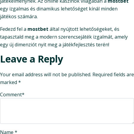
játékélménynek. Az online kaszinók világában a
mostbet
egy izgalmas és dinamikus lehetőséget kínál minden
játékos számára.
Fedezd fel a
mostbet
által nyújtott lehetőségeket, és
tapasztald meg a modern szerencsejáték izgalmát, amely
egy új dimenziót nyit meg a játékfejlesztés terén!
Leave a Reply
Your email address will not be published.
Required fields are
marked
*
Comment
*
Name
*