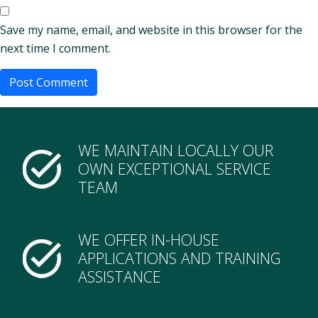
Save my name, email, and website in this browser for the
next time I comment.
WE MAINTAIN LOCALLY OUR
OWN EXCEPTIONAL SERVICE
TEAM
WE OFFER IN-HOUSE
APPLICATIONS AND TRAINING
ASSISTANCE