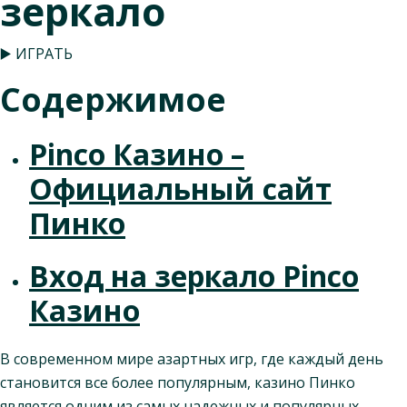
зеркало
▶️ ИГРАТЬ
Содержимое
Pinco Казино –
Официальный сайт
Пинко
Вход на зеркало Pinco
Казино
В современном мире азартных игр, где каждый день
становится все более популярным, казино Пинко
является одним из самых надежных и популярных