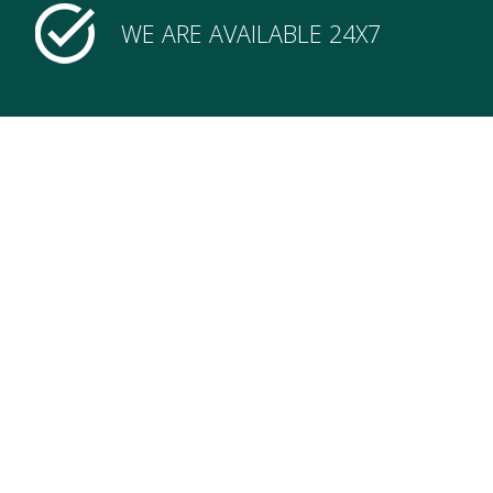
WE ARE AVAILABLE 24X7