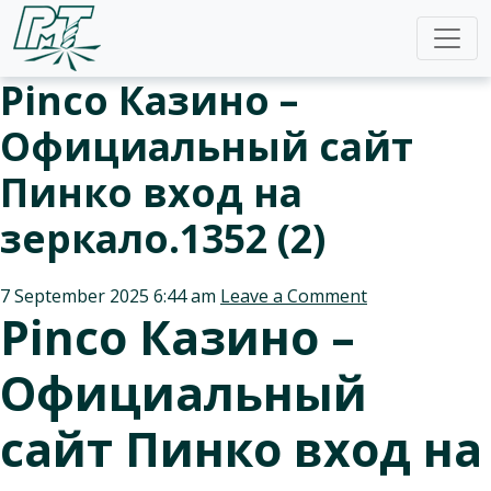
Pinco Казино –
Официальный сайт
Пинко вход на
зеркало.1352 (2)
7 September 2025 6:44 am
Leave a Comment
Pinco Казино –
Официальный
сайт Пинко вход на