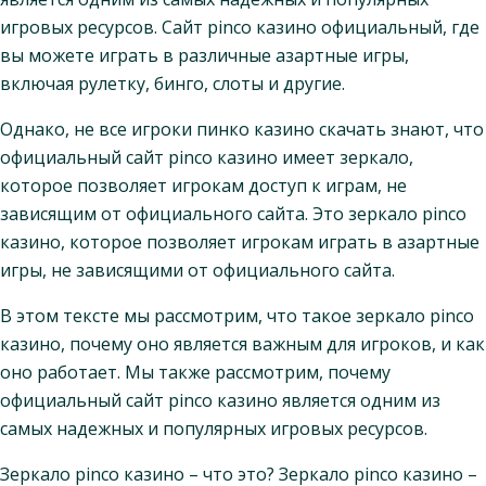
игровых ресурсов. Сайт pinco казино официальный, где
вы можете играть в различные азартные игры,
включая рулетку, бинго, слоты и другие.
Однако, не все игроки пинко казино скачать знают, что
официальный сайт pinco казино имеет зеркало,
которое позволяет игрокам доступ к играм, не
зависящим от официального сайта. Это зеркало pinco
казино, которое позволяет игрокам играть в азартные
игры, не зависящими от официального сайта.
В этом тексте мы рассмотрим, что такое зеркало pinco
казино, почему оно является важным для игроков, и как
оно работает. Мы также рассмотрим, почему
официальный сайт pinco казино является одним из
самых надежных и популярных игровых ресурсов.
Зеркало pinco казино – что это? Зеркало pinco казино –