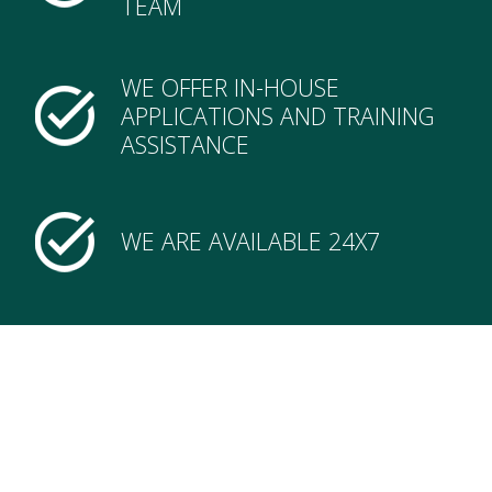
TEAM
WE OFFER IN-HOUSE
APPLICATIONS AND TRAINING
ASSISTANCE
WE ARE AVAILABLE 24X7