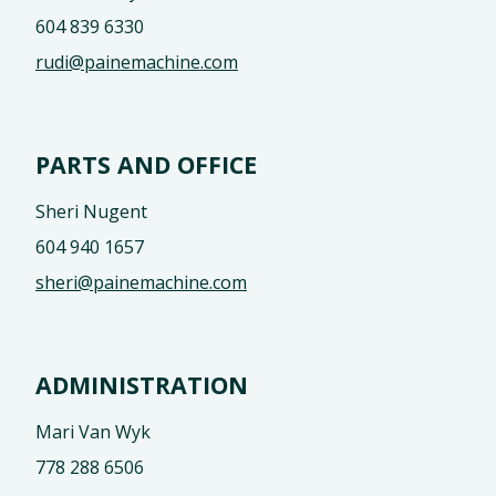
604 839 6330
rudi@painemachine.com
PARTS AND OFFICE
Sheri Nugent
604 940 1657
sheri@painemachine.com
ADMINISTRATION
Mari Van Wyk
778 288 6506