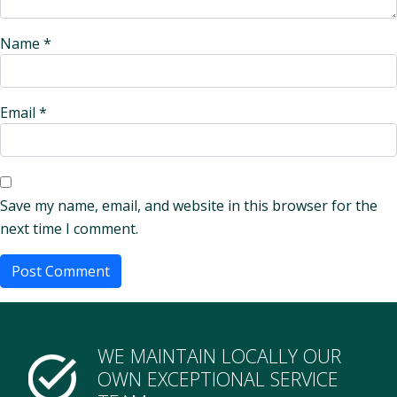
Name
*
Email
*
Save my name, email, and website in this browser for the
next time I comment.
WE MAINTAIN LOCALLY OUR
OWN EXCEPTIONAL SERVICE