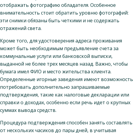
отображать фотографию обладателя. Особенное
внимательность стоит обратить уровню фотографий:
эти снимки обязаны быть четкими и не содержать
отражений света.
Кроме того, для удостоверения адреса проживания
может быть необходимым предъявление счета за
коммунальные услуги или банковской выписки,
выданной не более трех месяцев назад. Важно, чтобы
бумага имел ФИО и место жительства клиента.
Определенные игорные заведения имеют возможность
потребовать дополнительно запрашиваемые
подтверждения, такие как налоговые декларации или
справки о доходах, особенно если речь идет о крупных
суммах вывода средств.
Процедура подтверждения способен занять составлять
от нескольких часиков до пары дней, в учитывая