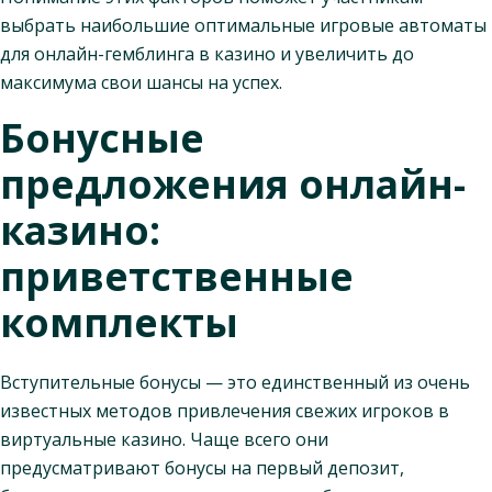
выбрать наибольшие оптимальные игровые автоматы
для онлайн-гемблинга в казино и увеличить до
максимума свои шансы на успех.
Бонусные
предложения онлайн-
казино:
приветственные
комплекты
Вступительные бонусы — это единственный из очень
известных методов привлечения свежих игроков в
виртуальные казино. Чаще всего они
предусматривают бонусы на первый депозит,