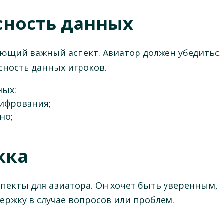
сность данных
ующий важный аспект. Авиатор должен убедитьс
сность данных игроков.
ных:
ифрования;
но;
жка
спекты для авиатора. Он хочет быть уверенным,
держку в случае вопросов или проблем.