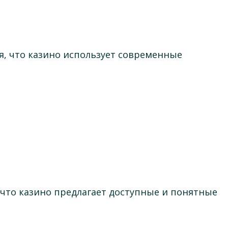
я, что казино использует современные
 что казино предлагает доступные и понятные