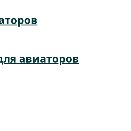
аторов
для авиаторов