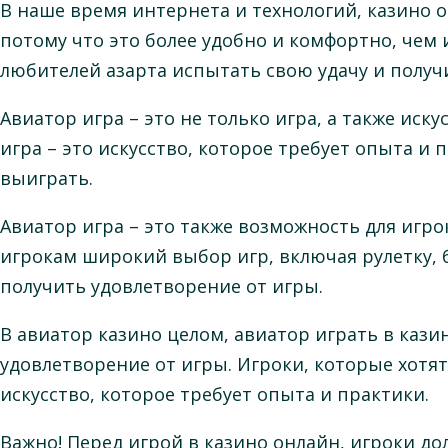
В наше время интернета и технологий, казино 
потому что это более удобно и комфортно, чем 
любителей азарта испытать свою удачу и получ
Авиатор игра – это не только игра, а также ис
игра – это искусство, которое требует опыта и
выиграть.
Авиатор игра – это также возможность для игр
игрокам широкий выбор игр, включая рулетку, б
получить удовлетворение от игры.
В авиатор казино целом, авиатор играть в кази
удовлетворение от игры. Игроки, которые хотят
искусство, которое требует опыта и практики.
Важно! Перед игрой в казино онлайн, игроки до