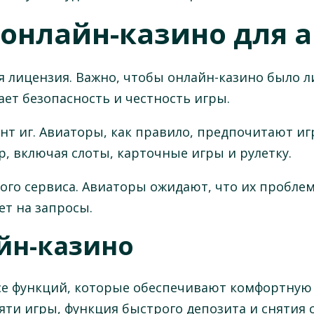
 онлайн-казино для 
 лицензия. Важно, чтобы онлайн-казино было л
ет безопасность и честность игры.
т иг. Авиаторы, как правило, предпочитают иг
, включая слоты, карточные игры и рулетку.
ого сервиса. Авиаторы ожидают, что их пробле
ет на запросы.
йн-казино
e функций, которые обеспечивают комфортную и
яти игры, функция быстрого депозита и снятия 