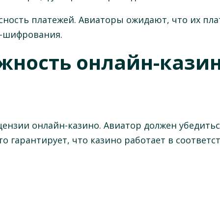
сность платежей. Авиаторы ожидают, что их пл
L-шифрования.
жность онлайн-казин
ензии онлайн-казино. Авиатор должен убедитьс
о гарантирует, что казино работает в соответ