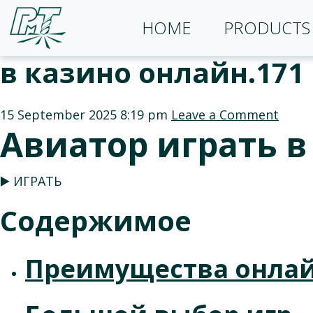
HOME
PRODUCTS
в казино онлайн.171
15 September 2025 8:19 pm
Leave a Comment
Авиатор играть в
▶️ ИГРАТЬ
Содержимое
Преимущества онлай