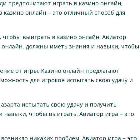
юди предпочитают играть в казино онлайн,
в казино онлайн – это отличный способ для
и, чтобы выиграть в казино онлайн. Авиатор
но онлайн, должны иметь знания и навыки, чтобы
рение от игры. Казино онлайн предлагают
озможность для игроков испытать свою удачу и
 азарта испытать свою удачу и получить
и навыки, чтобы выиграть. Авиатор игра – это
 возникло никаких проблем. Авиатор игра – это