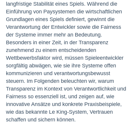
langfristige Stabilität eines Spiels. Während die
Einführung von Paysystemen die wirtschaftlichen
Grundlagen eines Spiels definiert, gewinnt die
Verantwortung der Entwickler sowie die Fairness
der Systeme immer mehr an Bedeutung.
Besonders in einer Zeit, in der Transparenz
zunehmend zu einem entscheidenden
Wettbewerbsfaktor wird, müssen Spieleentwickler
sorgfältig abwägen, wie sie ihre Systeme offen
kommunizieren und verantwortungsbewusst
steuern. Im Folgenden beleuchten wir, warum
Transparenz im Kontext von Verantwortlichkeit und
Fairness so essenziell ist, und zeigen auf, wie
innovative Ansätze und konkrete Praxisbeispiele,
wie das bekannte Le King-System, Vertrauen
schaffen und sichern können.