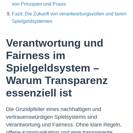
von Prinzipien und Praxis
Fazit: Die Zukunft von verantwortungsvollen und fairen
Spielgeldsystemen
Verantwortung und
Fairness im
Spielgeldsystem –
Warum Transparenz
essenziell ist
Die Grundpfeiler eines nachhaltigen und
vertrauenswürdigen Spielsystems sind
Verantwortung und Fairness. Ohne klare Regeln,
offene Kommunikation und eine transparente