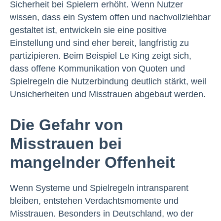
Sicherheit bei Spielern erhöht. Wenn Nutzer
wissen, dass ein System offen und nachvollziehbar
gestaltet ist, entwickeln sie eine positive
Einstellung und sind eher bereit, langfristig zu
partizipieren. Beim Beispiel Le King zeigt sich,
dass offene Kommunikation von Quoten und
Spielregeln die Nutzerbindung deutlich stärkt, weil
Unsicherheiten und Misstrauen abgebaut werden.
Die Gefahr von
Misstrauen bei
mangelnder Offenheit
Wenn Systeme und Spielregeln intransparent
bleiben, entstehen Verdachtsmomente und
Misstrauen. Besonders in Deutschland, wo der