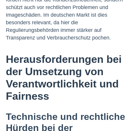
schützt auch vor rechtlichen Problemen und
Imageschäden. Im deutschen Markt ist dies
besonders relevant, da hier die
Regulierungsbehörden immer stärker auf
Transparenz und Verbraucherschutz pochen.
Herausforderungen bei
der Umsetzung von
Verantwortlichkeit und
Fairness
Technische und rechtliche
Hürden bei der