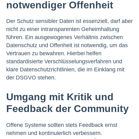
notwendiger Offenheit
Der Schutz sensibler Daten ist essenziell, darf aber
nicht zu einer intransparenten Geheimhaltung
führen. Ein ausgewogenes Verhältnis zwischen
Datenschutz und Offenheit ist notwendig, um das
Vertrauen zu bewahren. Hierbei helfen
standardisierte Verschlüsselungsverfahren und
klare Datenschutzrichtlinien, die im Einklang mit
der DSGVO stehen.
Umgang mit Kritik und
Feedback der Community
Offene Systeme sollten stets Feedback ernst
nehmen und kontinuierlich verbessern.