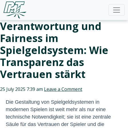
Verantwortung und
Fairness im
Spielgeldsystem: Wie
Transparenz das
Vertrauen stärkt
25 July 2025 7:39 am
Leave a Comment
Die Gestaltung von Spielgeldsystemen in
modernen Spielen ist weit mehr als nur eine
technische Notwendigkeit; sie ist eine zentrale
Säule für das Vertrauen der Spieler und die