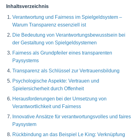
Inhaltsverzeichnis
Verantwortung und Fairness im Spielgeldsystem –
Warum Transparenz essenziell ist
Die Bedeutung von Verantwortungsbewusstsein bei
der Gestaltung von Spielgeldsystemen
Fairness als Grundpfeiler eines transparenten
Paysystems
Transparenz als Schlüssel zur Vertrauensbildung
Psychologische Aspekte: Vertrauen und
Spielersicherheit durch Offenheit
Herausforderungen bei der Umsetzung von
Verantwortlichkeit und Fairness
Innovative Ansätze für verantwortungsvolles und faires
Paysystem
Rückbindung an das Beispiel Le King: Verknüpfung