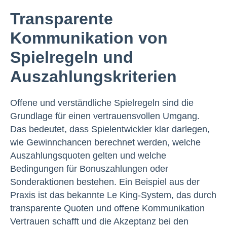
Transparente
Kommunikation von
Spielregeln und
Auszahlungskriterien
Offene und verständliche Spielregeln sind die
Grundlage für einen vertrauensvollen Umgang.
Das bedeutet, dass Spielentwickler klar darlegen,
wie Gewinnchancen berechnet werden, welche
Auszahlungsquoten gelten und welche
Bedingungen für Bonuszahlungen oder
Sonderaktionen bestehen. Ein Beispiel aus der
Praxis ist das bekannte Le King-System, das durch
transparente Quoten und offene Kommunikation
Vertrauen schafft und die Akzeptanz bei den