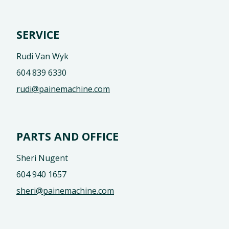
SERVICE
Rudi Van Wyk
604 839 6330
rudi@painemachine.com
PARTS AND OFFICE
Sheri Nugent
604 940 1657
sheri@painemachine.com